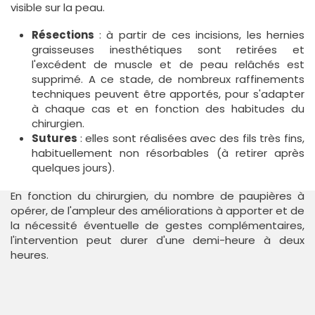
visible sur la peau.
Résections
: à partir de ces incisions, les hernies
graisseuses inesthétiques sont retirées et
l'excédent de muscle et de peau relâchés est
supprimé. A ce stade, de nombreux raffinements
techniques peuvent être apportés, pour s'adapter
à chaque cas et en fonction des habitudes du
chirurgien.
Sutures
: elles sont réalisées avec des fils très fins,
habituellement non résorbables (à retirer après
quelques jours).
En fonction du chirurgien, du nombre de paupières à
opérer, de l'ampleur des améliorations à apporter et de
la nécessité éventuelle de gestes complémentaires,
l'intervention peut durer d'une demi-heure à deux
heures.