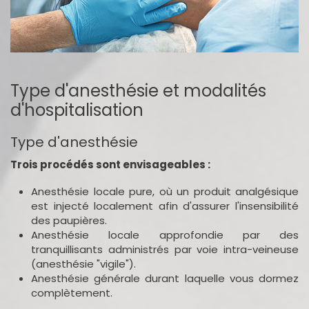
Type d'anesthésie et modalités
d'hospitalisation
Type d'anesthésie
Trois procédés sont envisageables :
Anesthésie locale pure, où un produit analgésique
est injecté localement afin d'assurer l'insensibilité
des paupières.
Anesthésie locale approfondie par des
tranquillisants administrés par voie intra-veineuse
(anesthésie "vigile").
Anesthésie générale durant laquelle vous dormez
complètement.