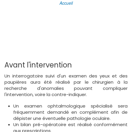
Accueil
Avant l'intervention
Un interrogatoire suivi d'un examen des yeux et des
paupières aura été réalisé par le chirurgien à la
recherche d'anomalies pouvant compliquer
l'intervention, voire la contre-indiquer.
Un examen ophtalmologique spécialisé sera
fréquemment demandé en complément afin de
dépister une éventuelle pathologie oculaire.
Un bilan pré-opératoire est réalisé conformément
aux prescriptions.