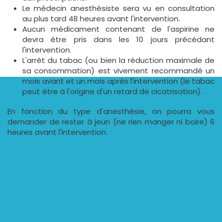
Le médecin anesthésiste sera vu en consultation
au plus tard 48 heures avant l'intervention.
Aucun médicament contenant de l'aspirine ne
devra être pris dans les 10 jours précédant
l'intervention.
L'arrêt du tabac (ou bien la réduction maximale de
sa consommation) est vivement recommandé un
mois avant et un mois après l'intervention (le tabac
peut être à l'origine d'un retard de cicatrisation).
En fonction du type d'anesthésie, on pourra vous
demander de rester à jeun (ne rien manger ni boire) 6
heures avant l'intervention.