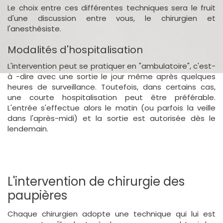
Le choix entre ces différentes techniques sera le fruit
d'une discussion entre vous, le chirurgien et
l'anesthésiste.
Modalités d'hospitalisation
L'intervention peut se pratiquer en "ambulatoire", c'est-
à -dire avec une sortie le jour même après quelques
heures de surveillance. Toutefois, dans certains cas,
une courte hospitalisation peut être préférable.
L'entrée s'effectue alors le matin (ou parfois la veille
dans l'après-midi) et la sortie est autorisée dès le
lendemain.
L'intervention de chirurgie des
paupières
Chaque chirurgien adopte une technique qui lui est