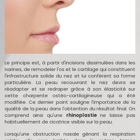
Le principe est, à partir d'incisions dissimulées dans les
narines, de remodeler l'os et le cartilage qui constituent
l'infrastructure solide du nez et lui confèrent sa forme
particulière. La peau recouvrant le nez devra se
réadapter et se redraper grâce à son élasticité sur
cette charpente ostéo-cartilagineuse qui a été
modifiée. Ce dernier point souligne l'importance de la
qualité de la peau dans l'obtention du résultat final. On
comprend ainsi qu'une
rhinoplastie
ne laisse pas
habituellement de cicatrice visible sur la peau.
Lorsqu'une obstruction nasale gênant la respiration