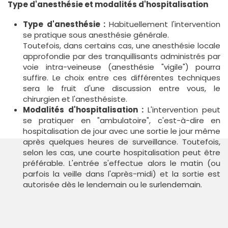
Type d'anesthésie et modalités d'hospitalisation
Type d'anesthésie :
Habituellement l'intervention
se pratique sous anesthésie générale.
Toutefois, dans certains cas, une anesthésie locale
approfondie par des tranquillisants administrés par
voie intra-veineuse (anesthésie "vigile") pourra
suffire. Le choix entre ces différentes techniques
sera le fruit d'une discussion entre vous, le
chirurgien et l'anesthésiste.
Modalités d'hospitalisation :
L'intervention peut
se pratiquer en "ambulatoire", c'est-à-dire en
hospitalisation de jour avec une sortie le jour même
après quelques heures de surveillance. Toutefois,
selon les cas, une courte hospitalisation peut être
préférable. L'entrée s'effectue alors le matin (ou
parfois la veille dans l'après-midi) et la sortie est
autorisée dès le lendemain ou le surlendemain.