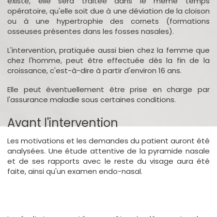
existe, elle sera traitée dans le même temps
opératoire, qu'elle soit due à une déviation de la cloison
ou à une hypertrophie des cornets (formations
osseuses présentes dans les fosses nasales).
L'intervention, pratiquée aussi bien chez la femme que
chez l'homme, peut être effectuée dès la fin de la
croissance, c'est-à-dire à partir d'environ 16 ans.
Elle peut éventuellement être prise en charge par
l'assurance maladie sous certaines conditions.
Avant l'intervention
Les motivations et les demandes du patient auront été
analysées. Une étude attentive de la pyramide nasale
et de ses rapports avec le reste du visage aura été
faite, ainsi qu'un examen endo-nasal.