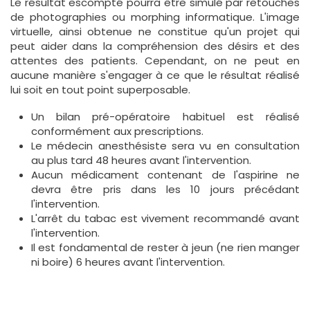
Le résultat escompté pourra être simulé par retouches
de photographies ou morphing informatique. L'image
virtuelle, ainsi obtenue ne constitue qu'un projet qui
peut aider dans la compréhension des désirs et des
attentes des patients. Cependant, on ne peut en
aucune manière s'engager à ce que le résultat réalisé
lui soit en tout point superposable.
Un bilan pré-opératoire habituel est réalisé
conformément aux prescriptions.
Le médecin anesthésiste sera vu en consultation
au plus tard 48 heures avant l'intervention.
Aucun médicament contenant de l'aspirine ne
devra être pris dans les 10 jours précédant
l'intervention.
L'arrêt du tabac est vivement recommandé avant
l'intervention.
Il est fondamental de rester à jeun (ne rien manger
ni boire) 6 heures avant l'intervention.