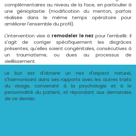
complémentaires au niveau de la face, en particulier à
une génioplastie (modification du menton, parfois
réalisée dans le même temps opératoire pour
améliorer l'ensemble du profil).
L'intervention vise à
remodeler le nez
pour l'embellir. Il
s'agit de corriger spécifiquement les disgrâces
présentes, qu'elles soient congénitales, consécutives à
un traumatisme, ou dues au processus de
vieillissement.
Le but est d'obtenir un nez d'aspect naturel,
s'harmonisant dans ses rapports avec les autres traits
du visage, convenant à la psychologie et à la
personnalité du patient, et répondant aux demandes
de ce dernier.