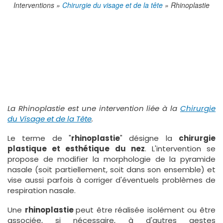
Interventions
Chirurgie du visage et de la tête
Rhinoplastie
La Rhinoplastie est une intervention liée à la
Chirurgie
du Visage et de la Tête
.
Le terme de "
rhinoplastie
" désigne la
chirurgie
plastique et esthétique du nez
. L'intervention se
propose de modifier la morphologie de la pyramide
nasale (soit partiellement, soit dans son ensemble) et
vise aussi parfois à corriger d'éventuels problèmes de
respiration nasale.
Une
rhinoplastie
peut être réalisée isolément ou être
associée, si nécessaire, à d'autres gestes