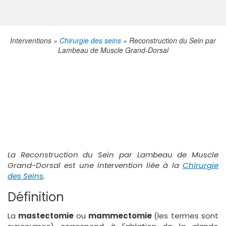
Interventions
Chirurgie des seins
Reconstruction du Sein par
Lambeau de Muscle Grand-Dorsal
La Reconstruction du Sein par Lambeau de Muscle
Grand-Dorsal est une intervention liée à la
Chirurgie
des Seins
.
Définition
La
mastectomie
ou
mammectomie
(les termes sont