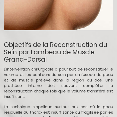
Objectifs de la Reconstruction du
Sein par Lambeau de Muscle
Grand-Dorsal
L'intervention chirurgicale a pour but de reconstituer le
volume et les contours du sein par un fuseau de peau
et de muscle prélevé dans la région du dos. Une
prothèse interne doit souvent compléter la
reconstruction chaque fois que le volume transféré est
insuffisant.
La technique s'applique surtout aux cas où la peau
résiduelle du thorax est insuffisante ou fragilisée par les