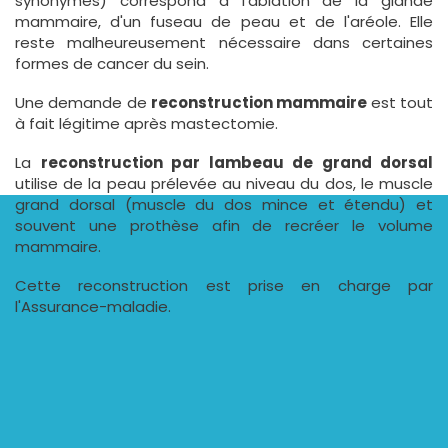
synonymes) correspond à l'ablation de la glande
mammaire, d'un fuseau de peau et de l'aréole. Elle
reste malheureusement nécessaire dans certaines
formes de cancer du sein.
Une demande de
reconstruction mammaire
est tout
à fait légitime après mastectomie.
La
reconstruction par lambeau de grand dorsal
utilise de la peau prélevée au niveau du dos, le muscle
grand dorsal (muscle du dos mince et étendu) et
souvent une prothèse afin de recréer le volume
mammaire.
Cette reconstruction est prise en charge par
l'Assurance-maladie.