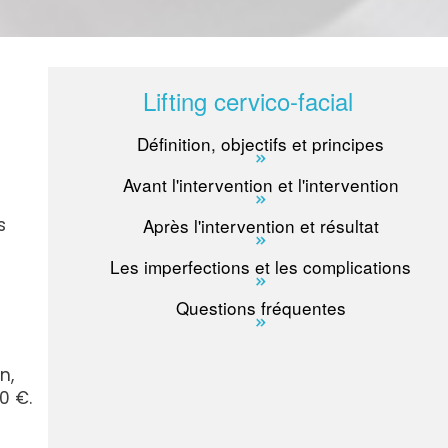
Lifting cervico-facial
Définition, objectifs et principes
Avant l'intervention et l'intervention
Après l'intervention et résultat
s
Les imperfections et les complications
Questions fréquentes
n,
0 €.