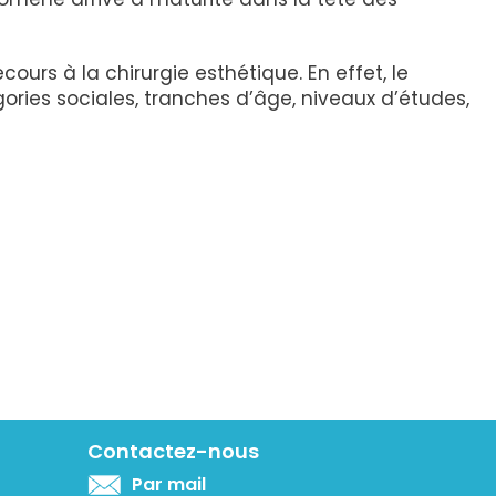
rs à la chirurgie esthétique. En effet, le
ories sociales, tranches d’âge, niveaux d’études,
Contactez-nous
Par mail