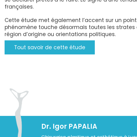
françaises.
Cette étude met également l’accent sur un point 
phénomène touche désormais toutes les strates de 
région d’origine ou orientations politiques.
Tout savoir de cette étude
Dr. Igor PAPALIA